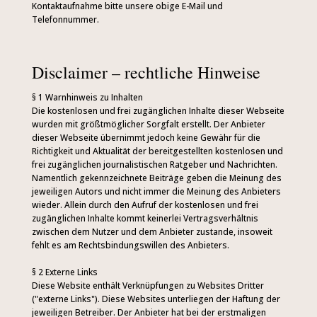
Kontaktaufnahme bitte unsere obige E-Mail und
Telefonnummer.
Disclaimer – rechtliche Hinweise
§ 1 Warnhinweis zu Inhalten
Die kostenlosen und frei zugänglichen Inhalte dieser Webseite
wurden mit größtmöglicher Sorgfalt erstellt. Der Anbieter
dieser Webseite übernimmt jedoch keine Gewähr für die
Richtigkeit und Aktualität der bereitgestellten kostenlosen und
frei zugänglichen journalistischen Ratgeber und Nachrichten.
Namentlich gekennzeichnete Beiträge geben die Meinung des
jeweiligen Autors und nicht immer die Meinung des Anbieters
wieder. Allein durch den Aufruf der kostenlosen und frei
zugänglichen Inhalte kommt keinerlei Vertragsverhältnis
zwischen dem Nutzer und dem Anbieter zustande, insoweit
fehlt es am Rechtsbindungswillen des Anbieters.
§ 2 Externe Links
Diese Website enthält Verknüpfungen zu Websites Dritter
("externe Links"). Diese Websites unterliegen der Haftung der
jeweiligen Betreiber. Der Anbieter hat bei der erstmaligen