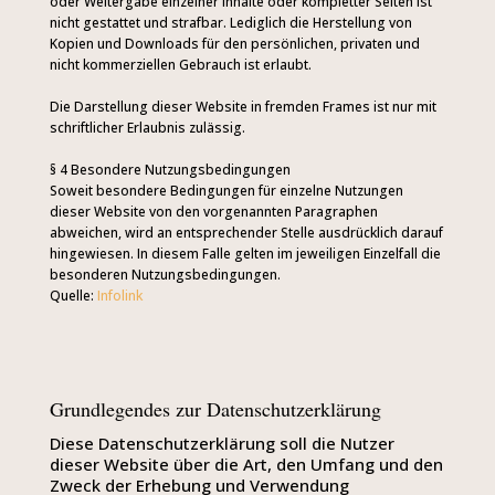
oder Weitergabe einzelner Inhalte oder kompletter Seiten ist
nicht gestattet und strafbar. Lediglich die Herstellung von
Kopien und Downloads für den persönlichen, privaten und
nicht kommerziellen Gebrauch ist erlaubt.
Die Darstellung dieser Website in fremden Frames ist nur mit
schriftlicher Erlaubnis zulässig.
§ 4 Besondere Nutzungsbedingungen
Soweit besondere Bedingungen für einzelne Nutzungen
dieser Website von den vorgenannten Paragraphen
abweichen, wird an entsprechender Stelle ausdrücklich darauf
hingewiesen. In diesem Falle gelten im jeweiligen Einzelfall die
besonderen Nutzungsbedingungen.
Quelle:
Infolink
Grundlegendes zur Datenschutzerklärung
Diese Datenschutzerklärung soll die Nutzer
dieser Website über die Art, den Umfang und den
Zweck der Erhebung und Verwendung