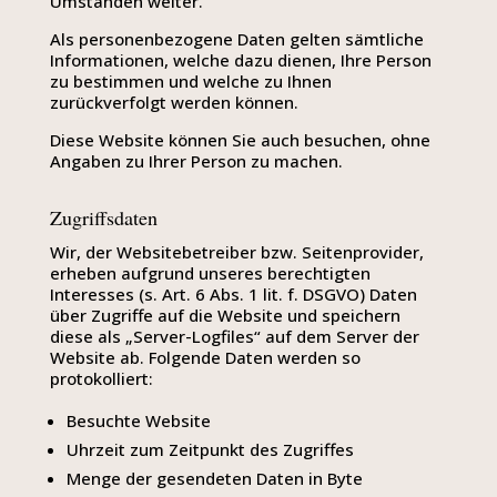
Umständen weiter.
Als personenbezogene Daten gelten sämtliche
Informationen, welche dazu dienen, Ihre Person
zu bestimmen und welche zu Ihnen
zurückverfolgt werden können.
Diese Website können Sie auch besuchen, ohne
Angaben zu Ihrer Person zu machen.
Zugriffsdaten
Wir, der Websitebetreiber bzw. Seitenprovider,
erheben aufgrund unseres berechtigten
Interesses (s. Art. 6 Abs. 1 lit. f. DSGVO) Daten
über Zugriffe auf die Website und speichern
diese als „Server-Logfiles“ auf dem Server der
Website ab. Folgende Daten werden so
protokolliert:
Besuchte Website
Uhrzeit zum Zeitpunkt des Zugriffes
Menge der gesendeten Daten in Byte