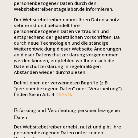
personenbezogener Daten durch den
Websitebetreiber stagelabor.de informieren.
Der Websitebetreiber nimmt Ihren Datenschutz
sehr ernst und behandelt Ihre
personenbezogenen Daten vertraulich und
entsprechend der gesetzlichen Vorschriften. Da
durch neue Technologien und die ständige
Weiterentwicklung dieser Webseite Änderungen
an dieser Datenschutzerklärung vorgenommen
werden können, empfehlen wir Ihnen sich die
Datenschutzerklärung in regelmäßigen
Abständen wieder durchzulesen.
Definitionen der verwendeten Begriffe (z.B.
“personenbezogene Daten” oder “Verarbeitung”)
finden Sie in Art. 4
DSGVO
.
Erfassung und Verarbeitung personenbezogener
Daten
Der Websitebetreiber erhebt, nutzt und gibt Ihre
personenbezogenen Daten unter keinen