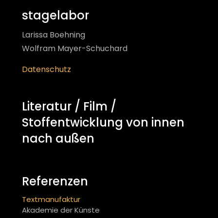
stagelabor
Larissa Boehning
Wolfram Mayer-Schuchard
Datenschutz
Literatur / Film /
Stoffentwicklung von innen
nach außen
Referenzen
Textmanufaktur
Akademie der Künste