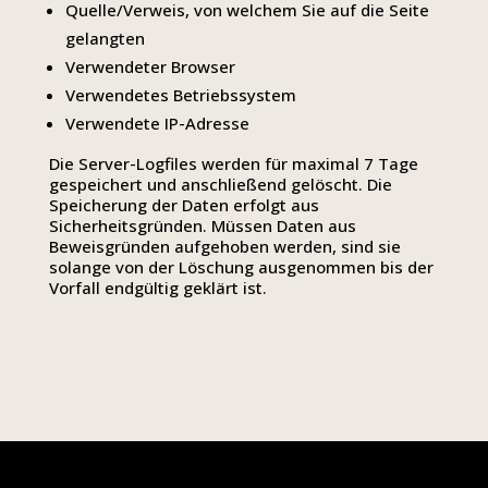
Quelle/Verweis, von welchem Sie auf die Seite
gelangten
Verwendeter Browser
Verwendetes Betriebssystem
Verwendete IP-Adresse
Die Server-Logfiles werden für maximal 7 Tage
gespeichert und anschließend gelöscht. Die
Speicherung der Daten erfolgt aus
Sicherheitsgründen. Müssen Daten aus
Beweisgründen aufgehoben werden, sind sie
solange von der Löschung ausgenommen bis der
Vorfall endgültig geklärt ist.