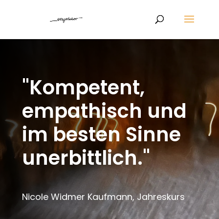
"Kompetent,
empathisch und
im besten Sinne
unerbittlich."
Nicole Widmer Kaufmann, Jahreskurs