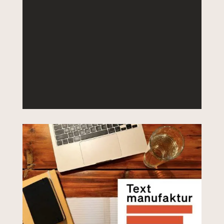
DETAILS