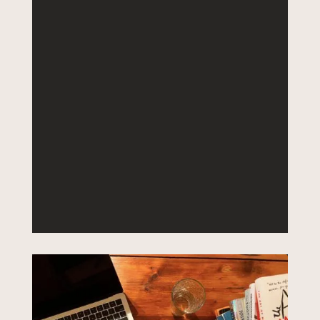
DETAILS