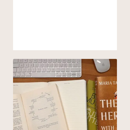
TEXTMANUFAKTUR