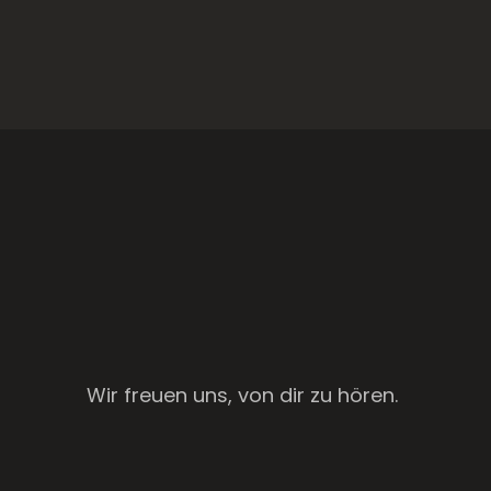
Wir freuen uns, von dir zu hören.