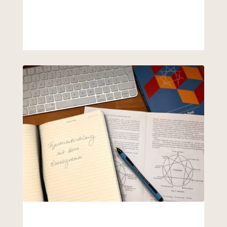
TEXTMANUFAKTUR